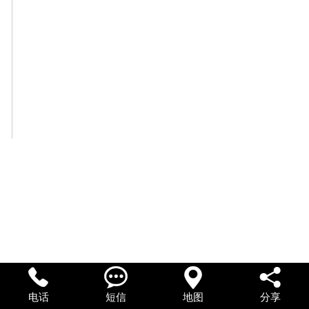
联系我们




电话
短信
地图
分享